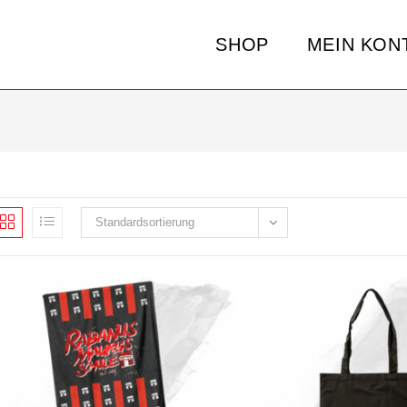
SHOP
MEIN KON
Standardsortierung