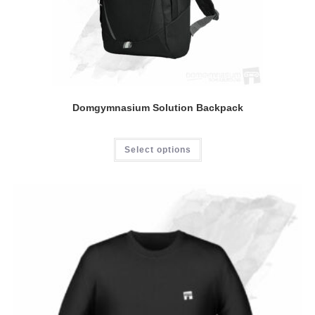
Domgymnasium Solution Backpack
Select options