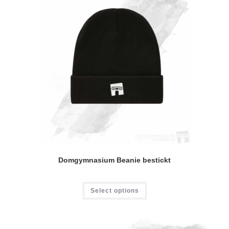
Domgymnasium Beanie bestickt
Select options