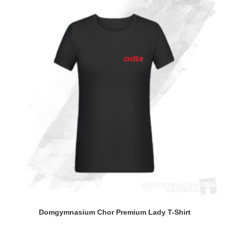
Domgymnasium Chor Premium Lady T-Shirt