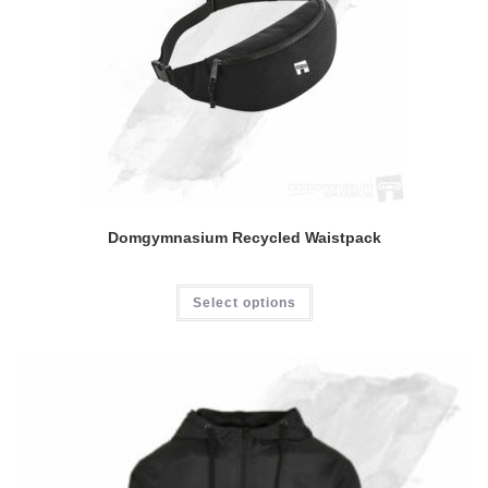
Domgymnasium Recycled Waistpack
Select options