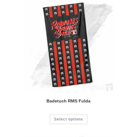
Badetuch RMS Fulda
Select options