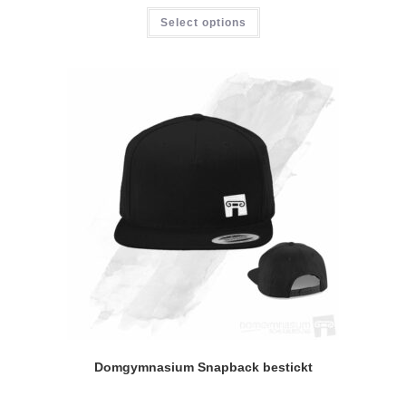
Select options
Domgymnasium Snapback bestickt