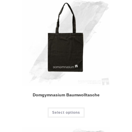
Domgymnasium Baumwolltasche
Select options