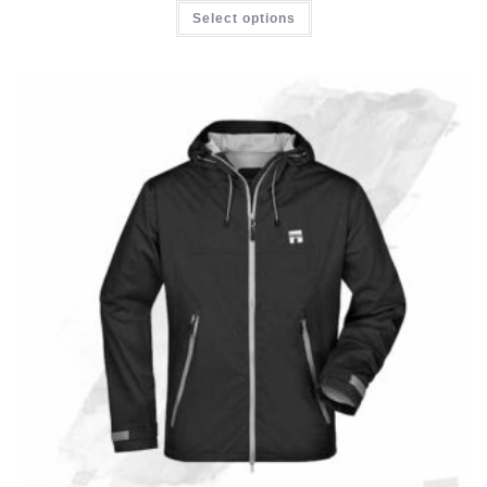
Select options