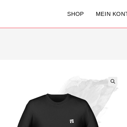
SHOP
MEIN KON