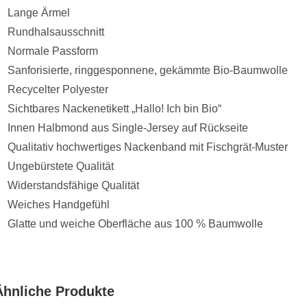
Lange Ärmel
Rundhalsausschnitt
Normale Passform
Sanforisierte, ringgesponnene, gekämmte Bio-Baumwolle
Recycelter Polyester
Sichtbares Nackenetikett „Hallo! Ich bin Bio“
Innen Halbmond aus Single-Jersey auf Rückseite
Qualitativ hochwertiges Nackenband mit Fischgrät-Muster
Ungebürstete Qualität
Widerstandsfähige Qualität
Weiches Handgefühl
Glatte und weiche Oberfläche aus 100 % Baumwolle
Ähnliche Produkte