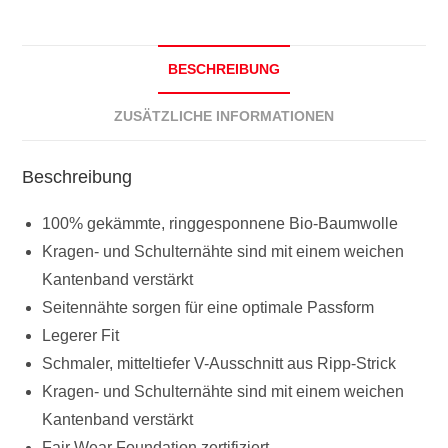
BESCHREIBUNG
ZUSÄTZLICHE INFORMATIONEN
Beschreibung
100% gekämmte, ringgesponnene Bio-Baumwolle
Kragen- und Schulternähte sind mit einem weichen
Kantenband verstärkt
Seitennähte sorgen für eine optimale Passform
Legerer Fit
Schmaler, mitteltiefer V-Ausschnitt aus Ripp-Strick
Kragen- und Schulternähte sind mit einem weichen
Kantenband verstärkt
Fair Wear Foundation zertifiziert