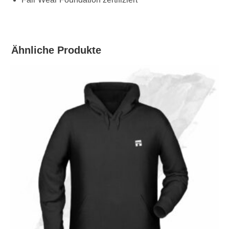
Ähnliche Produkte