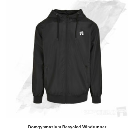
Domgymnasium Recycled Windrunner