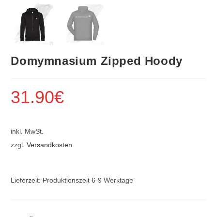
Domymnasium Zipped Hoody
31.90
€
inkl. MwSt.
zzgl.
Versandkosten
Lieferzeit:
Produktionszeit 6-9 Werktage