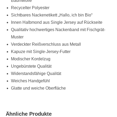
Baumwolle
Recycelter Polyester
Sichtbares Nackenetikett „Hallo, ich bin Bio“
Innen Halbmond aus Single Jersey auf Rückseite
Qualitativ hochwertiges Nackenband mit Fischgrät-
Muster
Verdeckter Reißverschluss aus Metall
Kapuze mit Single-Jersey-Futter
Modischer Kordelzug
Ungebürstete Qualität
Widerstandsfähige Qualität
Weiches Handgefühl
Glatte und weiche Oberfläche
Ähnliche Produkte