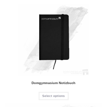
Domgymnasium Notizbuch
Select options